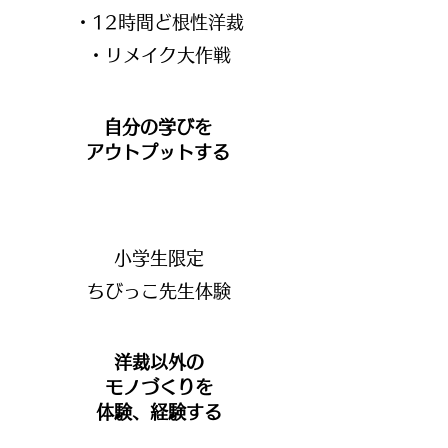
・​12時間ど根性洋裁
​・リメイク大作戦
自分の学びを
​アウトプットする
小学生限定
​ちびっこ先生体験
洋裁以外の​
モノづくりを
体験、経験する