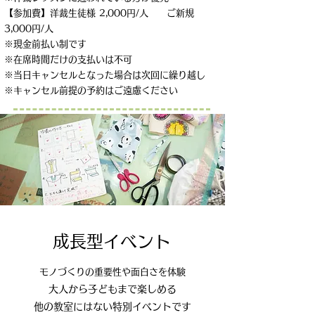
【参加費】洋裁生徒様 2,000円/人 ご新規
3,000円/人
※現金前払い制です
※在席時間だけの支払いは不可
※当日キャンセルとなった場合は次回に繰り越し
​※キャンセル前提の予約はご遠慮ください
成長型イベント
モノづくりの重要性や面白さを体験
​大人から子どもまで楽しめる
​他の教室にはない特別イベントです