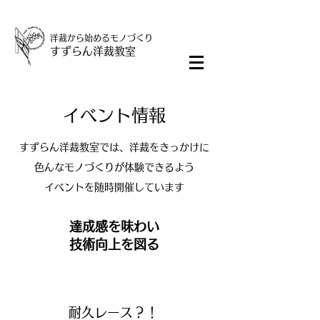
洋裁から始めるモノづくり
すずらん洋裁教室
イベント情報
​すずらん洋裁教室では、洋裁をきっかけに
色んなモノづくりが体験できるよう
イベントを随時開催しています
達成感を味わい
技術向上を図る
​耐久レース？！