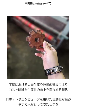
※開催はInstagramにて
工場における大量生産や技術の進歩により
コスト削減と生産性の向上を重視する現代
ロボットやコンピュータを用いた自動化が進み
今まで人が行ってきた仕事が