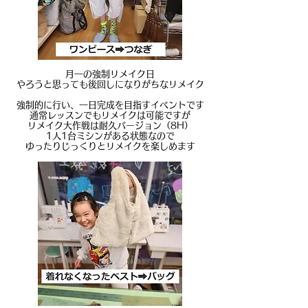
月一の強制リメイク日
やろうと思っても後回しになりがちなリメイク
強制的に行い、一日完成を目指すイベントです
通常レッスンでもリメイクは可能ですが
リメイク大作戦は耐久バージョン（8H）
1人1台ミシンがある状態なので
ゆったりじっくりとリメイクを楽しめます