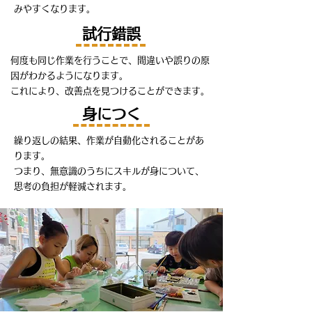
みやすくなります。
​試行錯誤
何度も同じ作業を行うことで、間違いや誤りの原
因がわかるようになります。
これにより、改善点を見つけることができます。
​身につく
繰り返しの結果、作業が自動化されることがあ
ります。
つまり、無意識のうちにスキルが身について、
思考の負担が軽減されます。