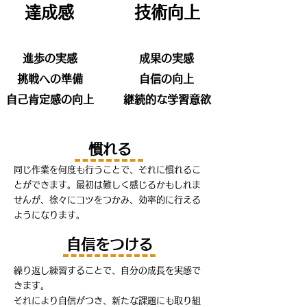
​達成感
​技術向上
進歩の実感
成果の実感
挑戦への準備
自信の向上
自己肯定感の向上
継続的な学習意欲
​慣れる
同じ作業を何度も行うことで、それに慣れるこ
とができます。最初は難しく感じるかもしれま
せんが、徐々にコツをつかみ、効率的に行える
ようになります。
​自信をつける
繰り返し練習することで、自分の成長を実感で
きます。
それにより自信がつき、新たな課題にも取り組