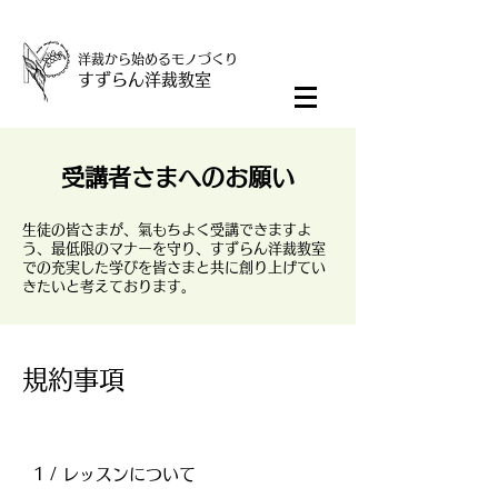
洋裁から始めるモノづくり
すずらん洋裁教室
​受講者さまへのお願い
生徒の皆さまが、氣もちよく受講できますよ
う、最低限のマナーを守り、すずらん洋裁教室
での充実した学びを皆さまと共に創り上げてい
きたいと考えております。
​規約事項
1 / レッスンについて